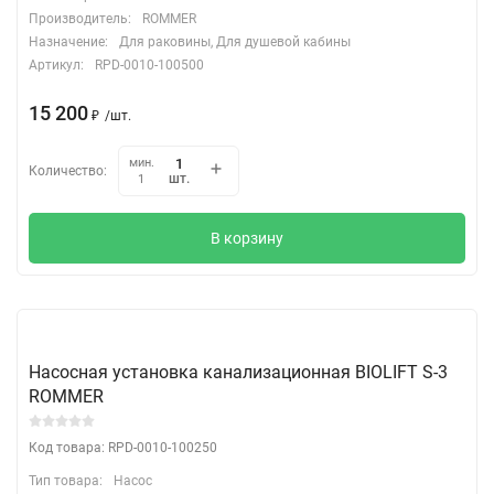
Производитель:
ROMMER
Назначение:
Для раковины, Для душевой кабины
Артикул:
RPD-0010-100500
15 200
₽
/
шт.
мин.
Количество:
шт.
1
В корзину
Насосная установка канализационная BIOLIFT S-3
ROMMER
Код товара: RPD-0010-100250
Тип товара:
Насос