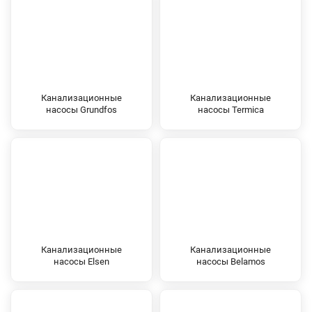
Канализационные
Канализационные
насосы Grundfos
насосы Termica
Канализационные
Канализационные
насосы Elsen
насосы Belamos