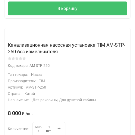
В корзину
Канализационная насосная установка TIM AM-STP-
250 без измельчителя
Код товара: AM-STP-250
Тип товара:
Насос
Производитель:
TIM
Артикул:
AM-STP-250
Страна:
Китай
Назначение:
Для раковины, Для душевой кабины
8 000
₽
/
шт.
мин.
Количество:
шт.
1