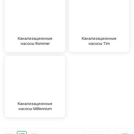
Канализационные
Канализационные
насосы Rommer
насосы Tim
Канализационные
насосы Millennium