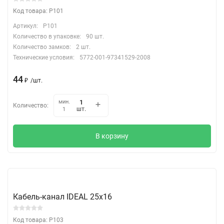
Код товара: P101
Артикул:
P101
Количество в упаковке:
90 шт.
Количество замков:
2 шт.
Технические условия:
5772-001-97341529-2008
44
₽
/
шт.
мин.
Количество:
шт.
1
В корзину
Кабель-канал IDEAL 25х16
Код товара: P103