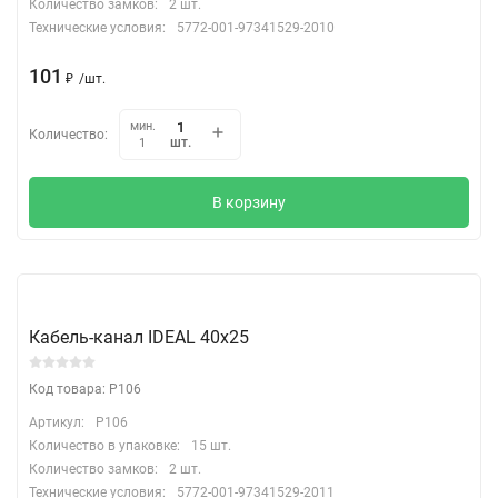
Количество замков:
2 шт.
Технические условия:
5772-001-97341529-2010
101
₽
/
шт.
мин.
Количество:
шт.
1
В корзину
Кабель-канал IDEAL 40х25
Код товара: P106
Артикул:
P106
Количество в упаковке:
15 шт.
Количество замков:
2 шт.
Технические условия:
5772-001-97341529-2011