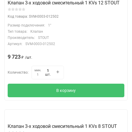
Клапан 3-х ходовой смесительный 1 KVs 12 STOUT
Код товара: SVM-0003-012502
Размер подключения:
1"
Тип товара:
Клапан
Производитель:
STOUT
Артикул:
SVM-0003-012502
9 723
₽
/
шт.
мин.
Количество:
шт.
1
В корзину
Клапан 3-х ходовой смесительный 1 KVs 8 STOUT