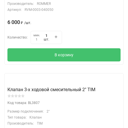
Производитель:
ROMMER
Артикул:
RVM-0003-040050
6 000
₽
/
шт.
мин.
Количество:
шт.
1
В корзину
Клапан 3-х ходовой смесительный 2" TIM
Код товара: BL3807
Размер подключения:
2"
Тип товара:
Клапан
Производитель:
TIM