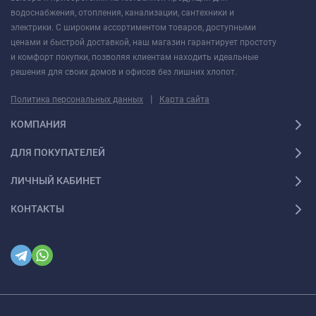
водоснабжения, отопления, канализации, сантехники и
электрики. С широким ассортиментом товаров, доступными
ценами и быстрой доставкой, наш магазин гарантирует простоту
и комфорт покупки, позволяя клиентам находить идеальные
решения для своих домов и офисов без лишних хлопот.
|
Политика персональных данных
Карта сайта
КОМПАНИЯ
ДЛЯ ПОКУПАТЕЛЕЙ
ЛИЧНЫЙ КАБИНЕТ
КОНТАКТЫ