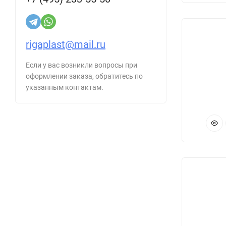
rigaplast@mail.ru
Если у вас возникли вопросы при
оформлении заказа, обратитесь по
указанным контактам.