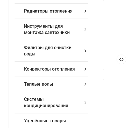
Радиаторы отопления
Инструменты для
монтажа сантехники
Фильтры для очистки
воды
Конвекторы отопления
Теплые полы
Системы
кондиционирования
Уценённые товары