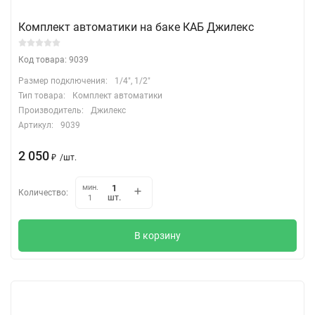
Комплект автоматики на баке КАБ Джилекс
Код товара: 9039
Размер подключения:
1/4", 1/2"
Тип товара:
Комплект автоматики
Производитель:
Джилекс
Артикул:
9039
2 050
₽
/
шт.
мин.
Количество:
шт.
1
В корзину