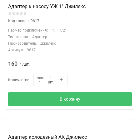
Адаптер к насосу УЖ 1" Джилекс
Код товара: 9817
Размер подключения:
1", 1 1/2"
Тип товара:
Адаптер
Производитель:
Джилекс
Артикул:
9817
160
₽
/
шт.
мин.
Количество:
шт.
1
В корзину
Адаптер колодезный АК Джилекс