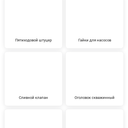
Пятиходовой штуцер
Гайки для насосов
Сливной клапан
Оголовок скважинный