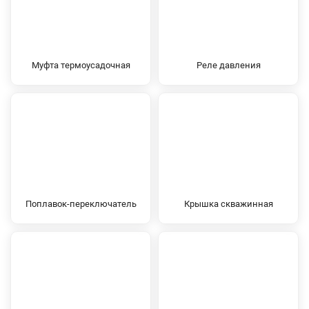
Муфта термоусадочная
Реле давления
Поплавок-переключатель
Крышка скважинная