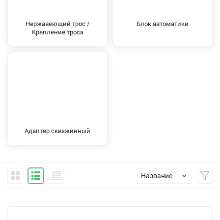
Нержавеющий трос /
Блок автоматики
Крепление троса
Адаптер скважинный
Название