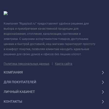
Компания “Rigaplast.ru” предоставляет удобное решение для
выбора и приобретения качественной продукции для
водоснабжения, отопления, канализации, сантехники и
электрики. С широким ассортиментом товаров, доступными
ценами и быстрой доставкой, наш магазин гарантирует простоту
и комфорт покупки, позволяя клиентам находить идеальные
решения для своих домов и офисов без лишних хлопот.
|
Политика персональных данных
Карта сайта
КОМПАНИЯ
ДЛЯ ПОКУПАТЕЛЕЙ
ЛИЧНЫЙ КАБИНЕТ
КОНТАКТЫ