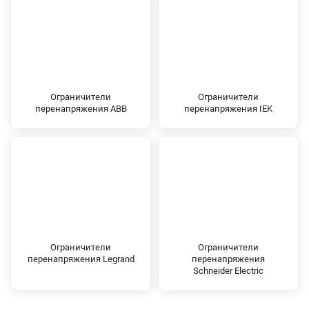
Ограничители
Ограничители
перенапряжения ABB
перенапряжения IEK
Ограничители
Ограничители
перенапряжения Legrand
перенапряжения
Schneider Electric