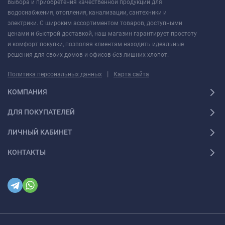
выбора и приобретения качественной продукции для
водоснабжения, отопления, канализации, сантехники и
электрики. С широким ассортиментом товаров, доступными
ценами и быстрой доставкой, наш магазин гарантирует простоту
и комфорт покупки, позволяя клиентам находить идеальные
решения для своих домов и офисов без лишних хлопот.
|
Политика персональных данных
Карта сайта
КОМПАНИЯ
ДЛЯ ПОКУПАТЕЛЕЙ
ЛИЧНЫЙ КАБИНЕТ
КОНТАКТЫ