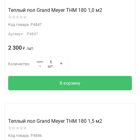
Теплый пол Grand Meyer THM 180 1,0 м2
Код товара: P4847
Артикул:
P4847
2 300
₽
/
шт.
мин.
Количество:
шт.
1
В корзину
Теплый пол Grand Meyer THM 180 1,5 м2
Код товара: P4846