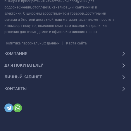
выбора и приобретения качественной продукции для
водоснабжения, отопления, канализации, сантехники и
электрики. С широким ассортиментом товаров, доступными
ценами и быстрой доставкой, наш магазин гарантирует простоту
и комфорт покупки, позволяя клиентам находить идеальные
решения для своих домов и офисов без лишних хлопот.
|
Политика персональных данных
Карта сайта
КОМПАНИЯ
ДЛЯ ПОКУПАТЕЛЕЙ
ЛИЧНЫЙ КАБИНЕТ
КОНТАКТЫ