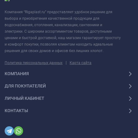
Компания “Rigaplast.ru” предоставляет удобное решение для
выбора и приобретения качественной продукции для
водоснабжения, отопления, канализации, сантехники и
электрики. С широким ассортиментом товаров, доступными
ценами и быстрой доставкой, наш магазин гарантирует простоту
и комфорт покупки, позволяя клиентам находить идеальные
решения для своих домов и офисов без лишних хлопот.
|
Политика персональных данных
Карта сайта
КОМПАНИЯ
ДЛЯ ПОКУПАТЕЛЕЙ
ЛИЧНЫЙ КАБИНЕТ
КОНТАКТЫ