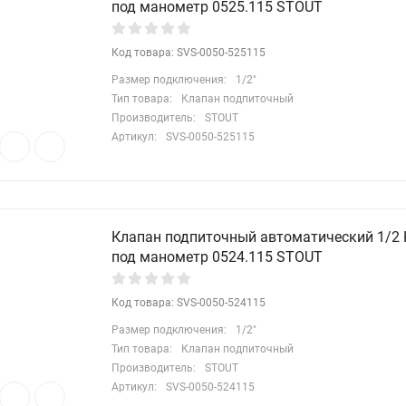
под манометр 0525.115 STOUT
Код товара: SVS-0050-525115
Размер подключения:
1/2"
Тип товара:
Клапан подпиточный
Производитель:
STOUT
Артикул:
SVS-0050-525115
Клапан подпиточный автоматический 1/2
под манометр 0524.115 STOUT
Код товара: SVS-0050-524115
Размер подключения:
1/2"
Тип товара:
Клапан подпиточный
Производитель:
STOUT
Артикул:
SVS-0050-524115