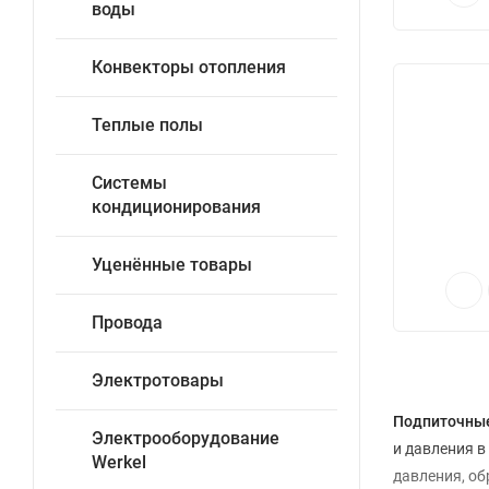
воды
Конвекторы отопления
Теплые полы
Системы
кондиционирования
Уценённые товары
Провода
Электротовары
Подпиточны
Электрооборудование
и давления в
Werkel
давления, об