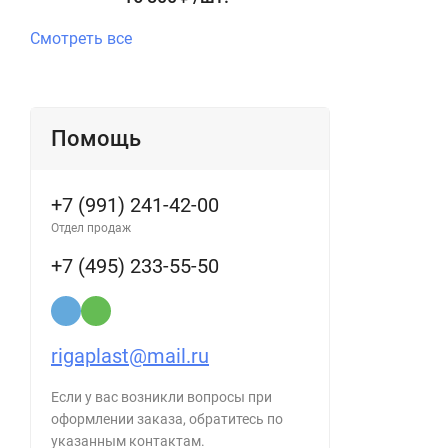
Смотреть все
Помощь
+7 (991) 241-42-00
Отдел продаж
+7 (495) 233-55-50
rigaplast@mail.ru
Если у вас возникли вопросы при
оформлении заказа, обратитесь по
указанным контактам.