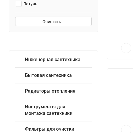
Латунь
Очистить
Инженерная сантехника
Бытовая сантехника
Радиаторы отопления
Инструменты для
монтажа сантехники
Фильтры для очистки