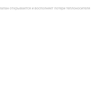
лапан открывается и восполняет потери теплоносителя