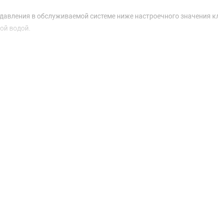
давления в обслуживаемой системе ниже настроечного значения к
ой водой.