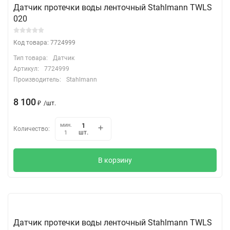
Датчик протечки воды ленточный Stahlmann TWLS
020
Код товара: 7724999
Тип товара:
Датчик
Артикул:
7724999
Производитель:
Stahlmann
8 100
₽
/
шт.
мин.
Количество:
шт.
1
В корзину
Датчик протечки воды ленточный Stahlmann TWLS