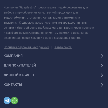
Компания “Rigaplast.ru” предоставляет удобное решение для
выбора и приобретения качественной продукции для
водоснабжения, отопления, канализации, сантехники и
электрики. С широким ассортиментом товаров, доступными
ценами и быстрой доставкой, наш магазин гарантирует простоту
и комфорт покупки, позволяя клиентам находить идеальные
решения для своих домов и офисов без лишних хлопот.
|
Политика персональных данных
Карта сайта
КОМПАНИЯ
ДЛЯ ПОКУПАТЕЛЕЙ
ЛИЧНЫЙ КАБИНЕТ
КОНТАКТЫ