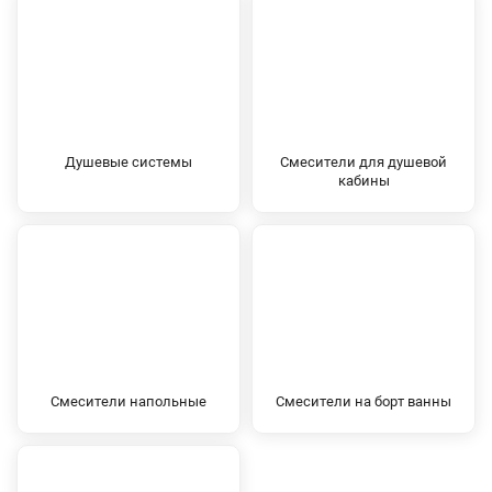
Душевые системы
Смесители для душевой
кабины
Смесители напольные
Смесители на борт ванны