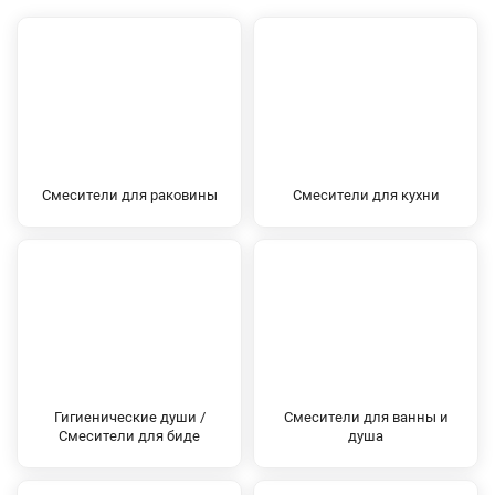
Смесители для раковины
Смесители для кухни
Гигиенические души /
Смесители для ванны и
Смесители для биде
душа