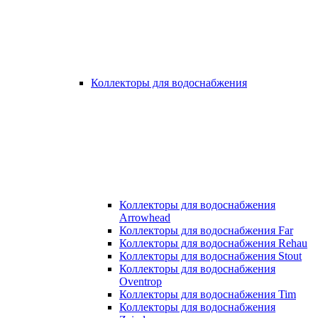
Коллекторы для водоснабжения
Коллекторы для водоснабжения
Arrowhead
Коллекторы для водоснабжения Far
Коллекторы для водоснабжения Rehau
Коллекторы для водоснабжения Stout
Коллекторы для водоснабжения
Oventrop
Коллекторы для водоснабжения Tim
Коллекторы для водоснабжения