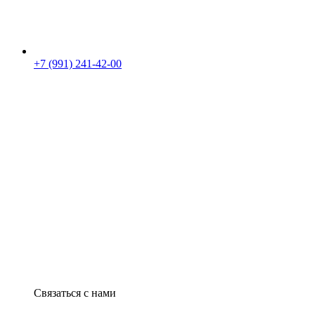
+7 (991) 241-42-00
Связаться с нами