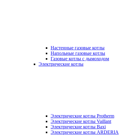
Настенные газовые котлы
Напольные газовые котлы
Газовые котлы с дымоходом
Электрические котлы
Электрические котлы Protherm
Электрические котлы Vaillant
Электрические котлы Baxi
Электрические котлы ARDERIA