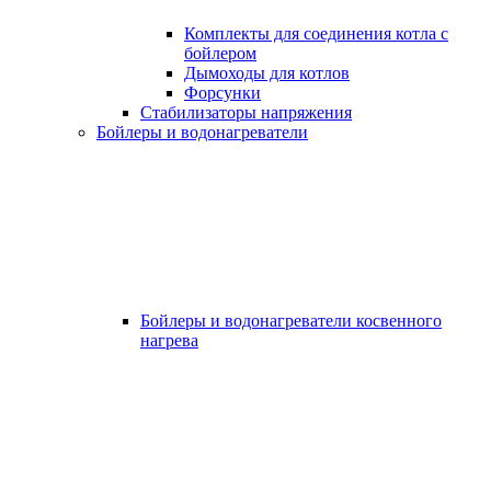
Комплекты для соединения котла с
бойлером
Дымоходы для котлов
Форсунки
Стабилизаторы напряжения
Бойлеры и водонагреватели
Бойлеры и водонагреватели косвенного
нагрева