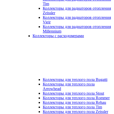
Tim
Коллекторы для радиаторов отопления
Zeissler
Коллекторы для радиаторов отопления
Vieir
Коллекторы для радиаторов отопления
Millennium
Коллекторы с расходомерами
Коллекторы для теплого пола Bugatti
Коллекторы для теплого пола
Arrowhead
Коллекторы для теплого пола Stout
Коллекторы для теплого пола Rommer
Коллекторы для теплого пола Rehau
Коллекторы для теплого пола Tim
Коллекторы для теплого пола Zeissler