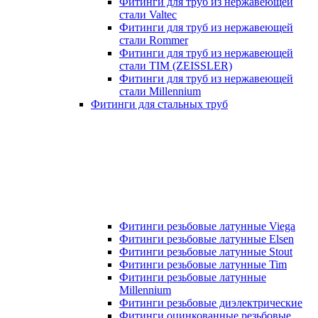
Фитинги для труб из нержавеющей
стали Valtec
Фитинги для труб из нержавеющей
стали Rommer
Фитинги для труб из нержавеющей
стали TIM (ZEISSLER)
Фитинги для труб из нержавеющей
стали Millennium
Фитинги для стальных труб
Фитинги резьбовые латунные Viega
Фитинги резьбовые латунные Elsen
Фитинги резьбовые латунные Stout
Фитинги резьбовые латунные Tim
Фитинги резьбовые латунные
Millennium
Фитинги резьбовые диэлектрические
Фитинги оцинкованные резьбовые