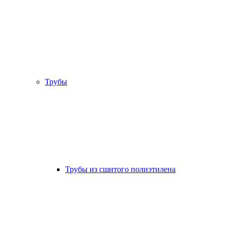
Трубы
Трубы из сшитого полиэтилена