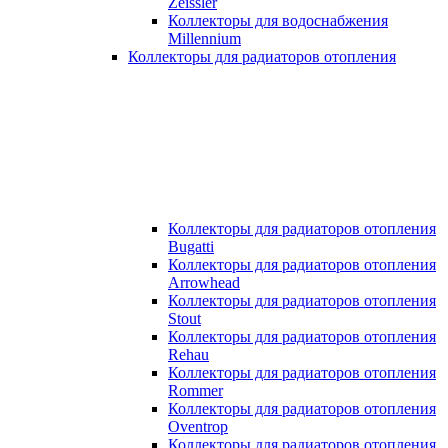
Zeissler
Коллекторы для водоснабжения
Millennium
Коллекторы для радиаторов отопления
Коллекторы для радиаторов отопления
Bugatti
Коллекторы для радиаторов отопления
Arrowhead
Коллекторы для радиаторов отопления
Stout
Коллекторы для радиаторов отопления
Rehau
Коллекторы для радиаторов отопления
Rommer
Коллекторы для радиаторов отопления
Oventrop
Коллекторы для радиаторов отопления