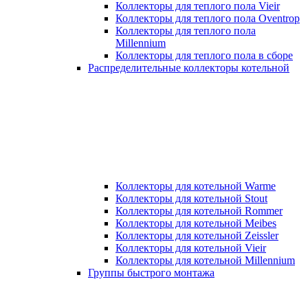
Коллекторы для теплого пола Vieir
Коллекторы для теплого пола Oventrop
Коллекторы для теплого пола
Millennium
Коллекторы для теплого пола в сборе
Распределительные коллекторы котельной
Коллекторы для котельной Warme
Коллекторы для котельной Stout
Коллекторы для котельной Rommer
Коллекторы для котельной Meibes
Коллекторы для котельной Zeissler
Коллекторы для котельной Vieir
Коллекторы для котельной Millennium
Группы быстрого монтажа