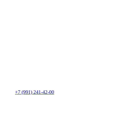
+7 (991) 241-42-00