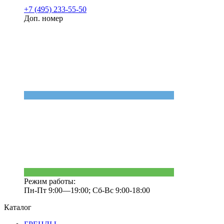
+7 (495) 233-55-50
Доп. номер
Режим работы:
Пн-Пт 9:00—19:00; Сб-Вс 9:00-18:00
Каталог