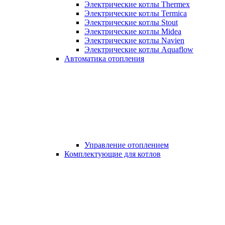
Электрические котлы Thermex
Электрические котлы Termica
Электрические котлы Stout
Электрические котлы Midea
Электрические котлы Navien
Электрические котлы Aquaflow
Автоматика отопления
Управление отоплением
Комплектующие для котлов