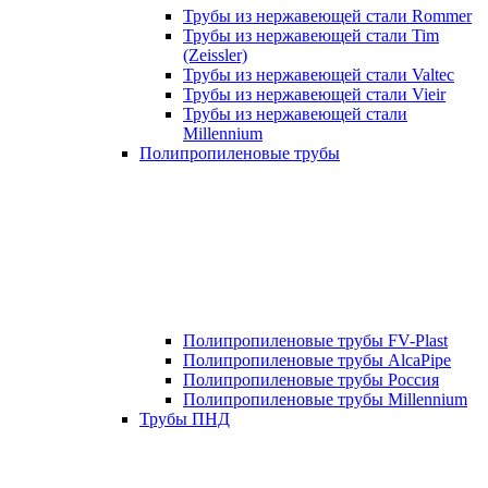
Трубы из нержавеющей стали Rommer
Трубы из нержавеющей стали Tim
(Zeissler)
Трубы из нержавеющей стали Valtec
Трубы из нержавеющей стали Vieir
Трубы из нержавеющей стали
Millennium
Полипропиленовые трубы
Полипропиленовые трубы FV-Plast
Полипропиленовые трубы AlcaPipe
Полипропиленовые трубы Россия
Полипропиленовые трубы Millennium
Трубы ПНД