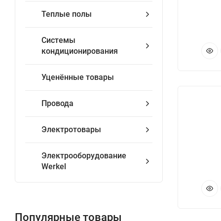
Теплые полы
Системы
кондиционирования
Уценённые товары
Провода
Электротовары
Электрооборудование
Werkel
Популярные товары