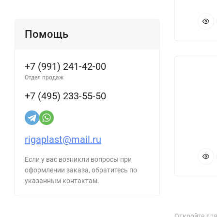
Помощь
+7 (991) 241-42-00
Отдел продаж
+7 (495) 233-55-50
rigaplast@mail.ru
Если у вас возникли вопросы при
оформлении заказа, обратитесь по
указанным контактам.
Откройте дл