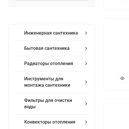
Инженерная сантехника
Бытовая сантехника
Радиаторы отопления
Инструменты для
монтажа сантехники
Фильтры для очистки
воды
Конвекторы отопления