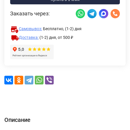
Заказать через:
Самовывоз:
Бесплатно, (1-2) дня
Доставка:
(1-2) дня,
от 500 ₽
Описание
Характеристики
Отзывы (0)
Доставка и оплата
Описание