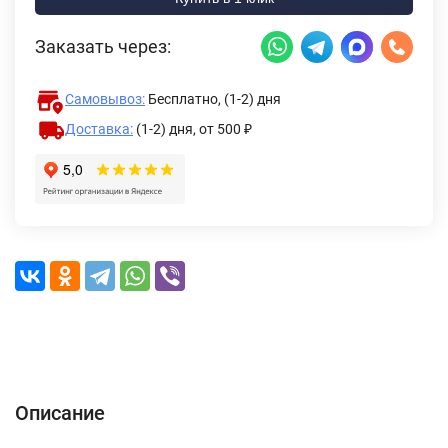
Заказать через:
Самовывоз:
Бесплатно, (1-2) дня
Доставка:
(1-2) дня,
от 500 ₽
Описание
Характеристики
Отзывы (0)
Доставка и оплата
Описание