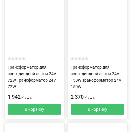
Трансформатор для
Трансформатор для
светодиодной ленты 24V
светодиодной ленты 24V
72W Трансформатор 24V
150W Трансформатор 24V
72W
150W
1 942
2 370
₽
/
шт.
₽
/
шт.
В корзину
В корзину