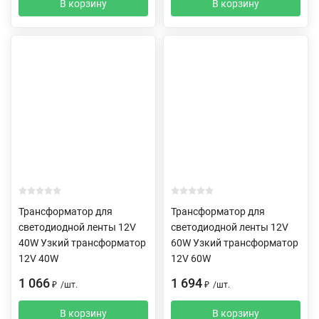
В корзину
В корзину
Трансформатор для
Трансформатор для
светодиодной ленты 12V
светодиодной ленты 12V
40W Узкий трансформатор
60W Узкий трансформатор
12V 40W
12V 60W
1 066
1 694
₽
/
шт.
₽
/
шт.
В корзину
В корзину