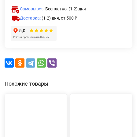
Самовывоз:
Бесплатно, (1-2) дня
Доставка:
(1-2) дня,
от 500 ₽
Похожие товары