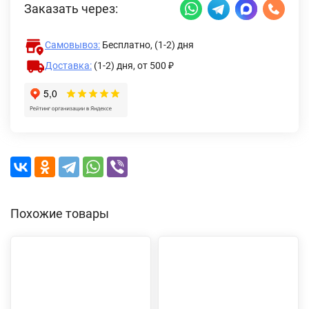
Заказать через:
Самовывоз:
Бесплатно, (1-2) дня
Доставка:
(1-2) дня,
от 500 ₽
Похожие товары