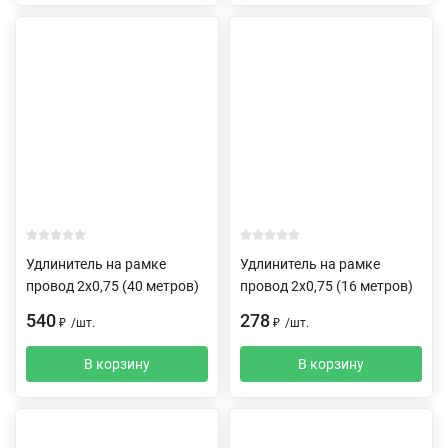
Удлинитель на рамке
Удлинитель на рамке
провод 2х0,75 (40 метров)
провод 2х0,75 (16 метров)
540
278
₽
/
шт.
₽
/
шт.
В корзину
В корзину