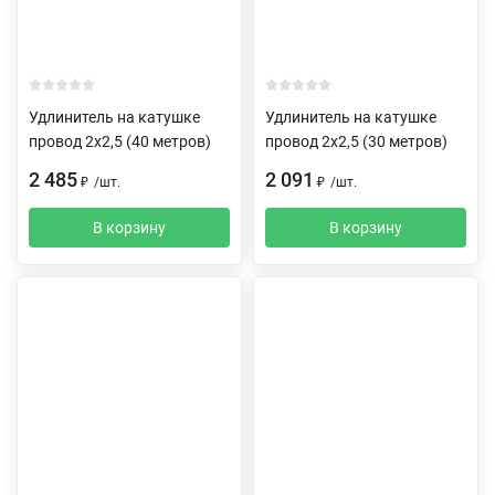
Удлинитель на катушке
Удлинитель на катушке
провод 2х2,5 (40 метров)
провод 2х2,5 (30 метров)
2 485
2 091
₽
/
шт.
₽
/
шт.
В корзину
В корзину