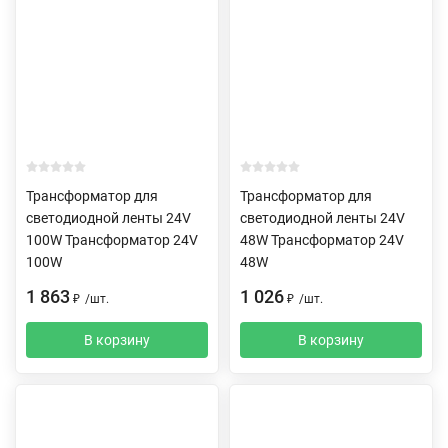
Трансформатор для
Трансформатор для
светодиодной ленты 24V
светодиодной ленты 24V
100W Трансформатор 24V
48W Трансформатор 24V
100W
48W
1 863
1 026
₽
/
шт.
₽
/
шт.
В корзину
В корзину