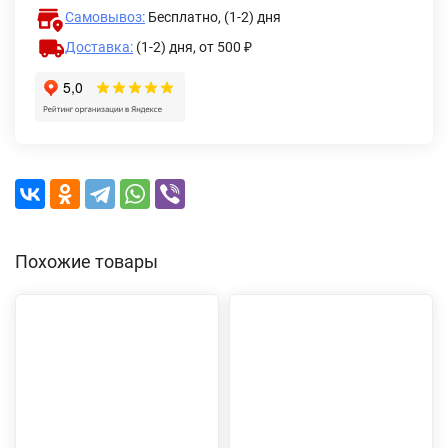
Самовывоз:
Бесплатно, (1-2) дня
Доставка:
(1-2) дня,
от 500 ₽
Похожие товары