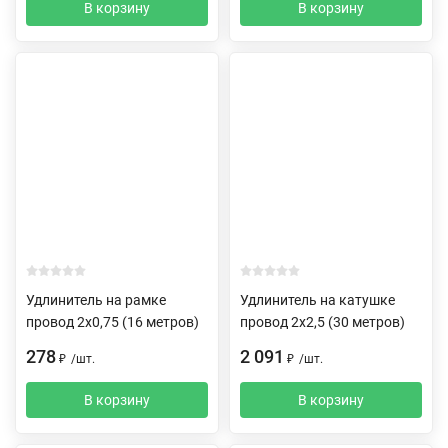
В корзину
В корзину
Удлинитель на рамке
Удлинитель на катушке
провод 2х0,75 (16 метров)
провод 2х2,5 (30 метров)
278
2 091
₽
/
шт.
₽
/
шт.
В корзину
В корзину