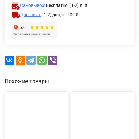
Самовывоз:
Бесплатно, (1-2) дня
Доставка:
(1-2) дня,
от 500 ₽
Похожие товары