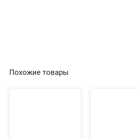
Похожие товары