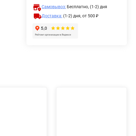
Самовывоз:
Бесплатно, (1-2) дня
Доставка:
(1-2) дня,
от 500 ₽