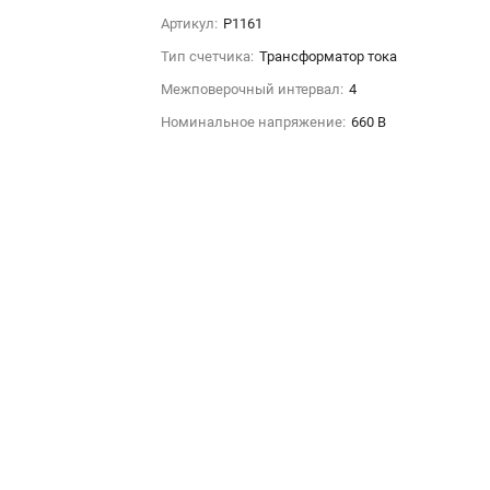
Артикул:
P1161
Тип счетчика:
Трансформатор тока
Межповерочный интервал:
4
Номинальное напряжение:
660 В