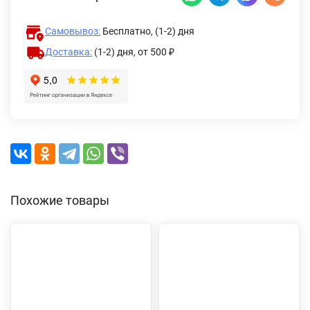
Самовывоз:
Бесплатно, (1-2) дня
Доставка:
(1-2) дня,
от 500 ₽
Похожие товары