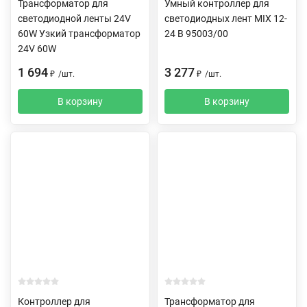
Трансформатор для
Умный контроллер для
светодиодной ленты 24V
светодиодных лент MIX 12-
60W Узкий трансформатор
24 В 95003/00
24V 60W
1 694
3 277
₽
/
шт.
₽
/
шт.
В корзину
В корзину
Контроллер для
Трансформатор для