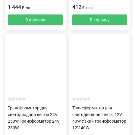
1 444
412
₽
/
шт.
₽
/
шт.
В корзину
В корзину
Трансформатор для
Трансформатор для
светодиодной ленты 24V
светодиодной ленты 12V
250W Трансформатор 24V
40W Узкий трансформатор
250W
12V 40W