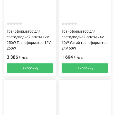
Трансформатор для
Трансформатор для
светодиодной ленты 12V
светодиодной ленты 24V
250W Трансформатор 12V
60W Узкий трансформатор
250W
24V 60W
3 386
1 694
₽
/
шт.
₽
/
шт.
В корзину
В корзину