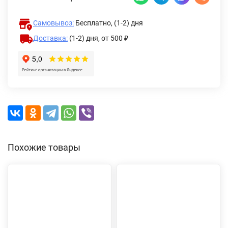
Самовывоз:
Бесплатно, (1-2) дня
Доставка:
(1-2) дня,
от 500 ₽
Похожие товары