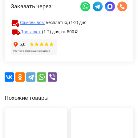
Заказать через:
Самовывоз:
Бесплатно, (1-2) дня
Доставка:
(1-2) дня,
от 500 ₽
Похожие товары