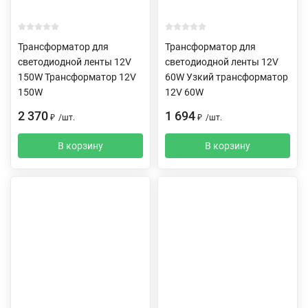
Трансформатор для
Трансформатор для
светодиодной ленты 12V
светодиодной ленты 12V
150W Трансформатор 12V
60W Узкий трансформатор
150W
12V 60W
2 370
1 694
₽
/
шт.
₽
/
шт.
В корзину
В корзину