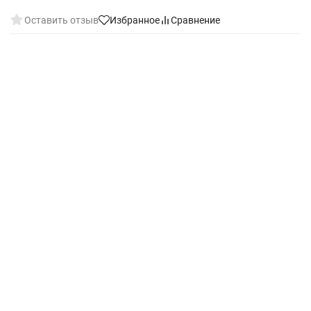
Оставить отзыв
Избранное
Сравнение