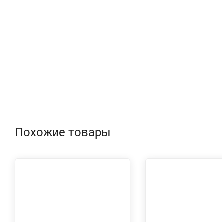
Похожие товары