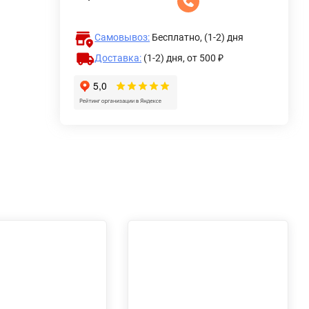
Самовывоз:
Бесплатно, (1-2) дня
Доставка:
(1-2) дня,
от 500 ₽