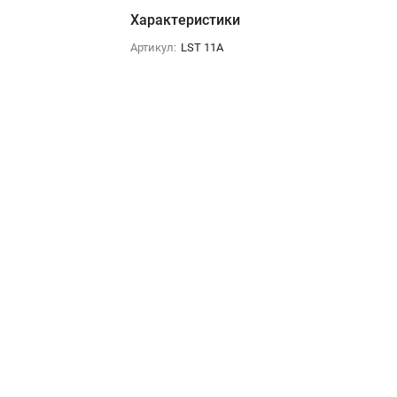
Характеристики
Артикул:
LST 11A