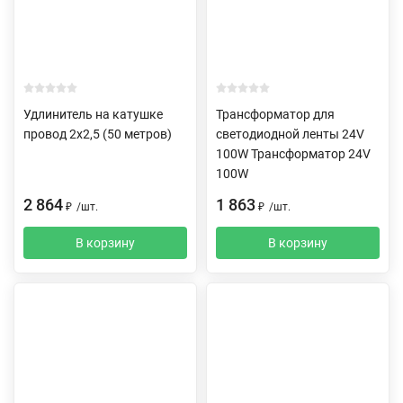
Удлинитель на катушке
Трансформатор для
провод 2х2,5 (50 метров)
светодиодной ленты 24V
100W Трансформатор 24V
100W
2 864
1 863
₽
/
шт.
₽
/
шт.
В корзину
В корзину