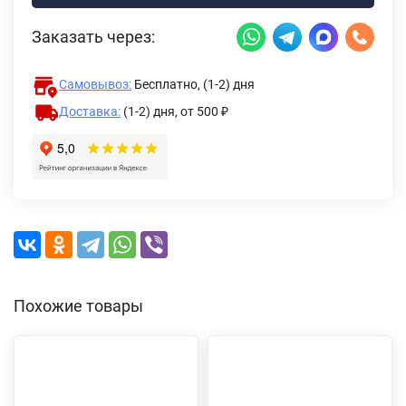
Заказать через:
Самовывоз:
Бесплатно, (1-2) дня
Доставка:
(1-2) дня,
от 500 ₽
Похожие товары