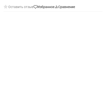
Оставить отзыв
Избранное
Сравнение