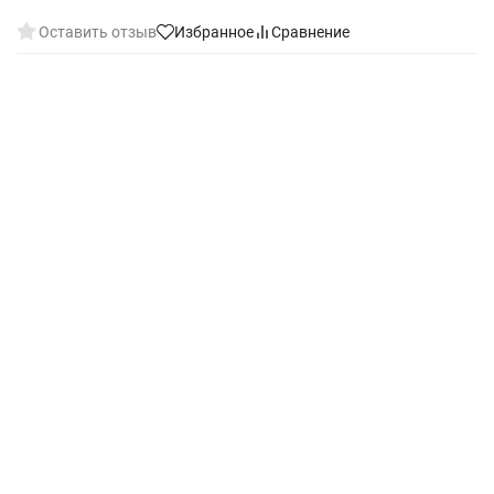
Оставить отзыв
Избранное
Сравнение