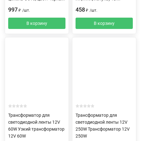
997
458
₽
/
шт.
₽
/
шт.
В корзину
В корзину
Трансформатор для
Трансформатор для
светодиодной ленты 12V
светодиодной ленты 12V
60W Узкий трансформатор
250W Трансформатор 12V
12V 60W
250W