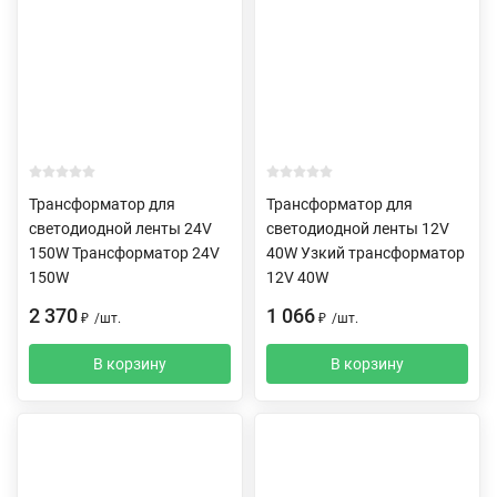
Трансформатор для
Трансформатор для
светодиодной ленты 24V
светодиодной ленты 12V
150W Трансформатор 24V
40W Узкий трансформатор
150W
12V 40W
2 370
1 066
₽
/
шт.
₽
/
шт.
В корзину
В корзину