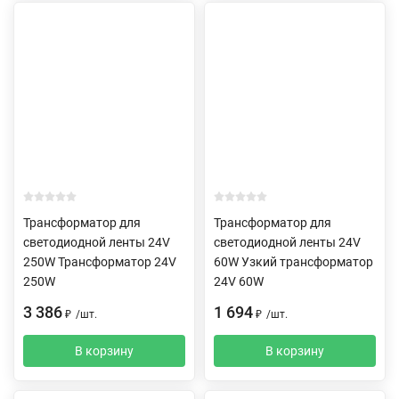
Трансформатор для
Трансформатор для
светодиодной ленты 24V
светодиодной ленты 24V
250W Трансформатор 24V
60W Узкий трансформатор
250W
24V 60W
3 386
1 694
₽
/
шт.
₽
/
шт.
В корзину
В корзину