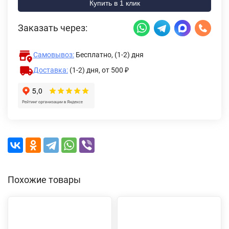
Купить в 1 клик
Заказать через:
Самовывоз:
Бесплатно, (1-2) дня
Доставка:
(1-2) дня,
от 500 ₽
Похожие товары