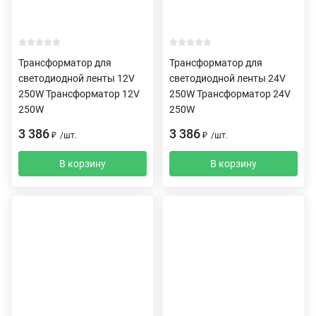
Трансформатор для
Трансформатор для
светодиодной ленты 12V
светодиодной ленты 24V
250W Трансформатор 12V
250W Трансформатор 24V
250W
250W
3 386
3 386
₽
/
шт.
₽
/
шт.
В корзину
В корзину