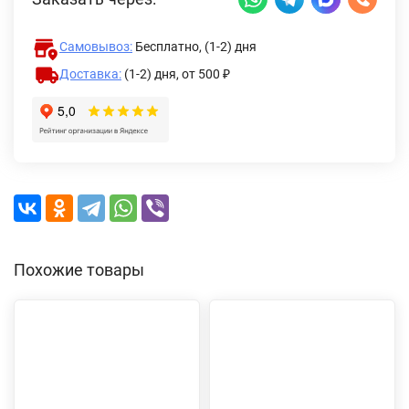
Самовывоз:
Бесплатно, (1-2) дня
Доставка:
(1-2) дня,
от 500 ₽
Похожие товары