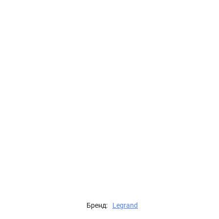
Бренд:
Legrand