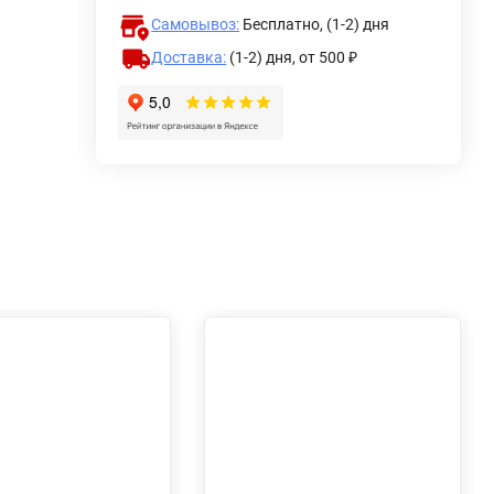
Самовывоз:
Бесплатно, (1-2) дня
Доставка:
(1-2) дня,
от 500 ₽