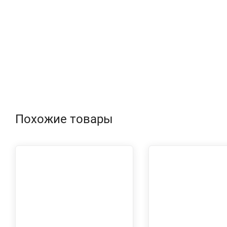
Похожие товары