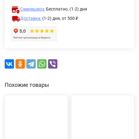
Самовывоз:
Бесплатно, (1-2) дня
Доставка:
(1-2) дня,
от 500 ₽
Похожие товары