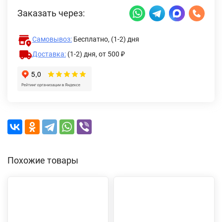
Заказать через:
Самовывоз:
Бесплатно, (1-2) дня
Доставка:
(1-2) дня,
от 500 ₽
Похожие товары