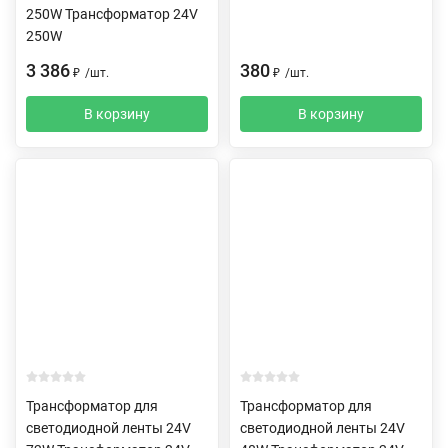
250W Трансформатор 24V
250W
3 386
380
₽
/
шт.
₽
/
шт.
В корзину
В корзину
Трансформатор для
Трансформатор для
светодиодной ленты 24V
светодиодной ленты 24V