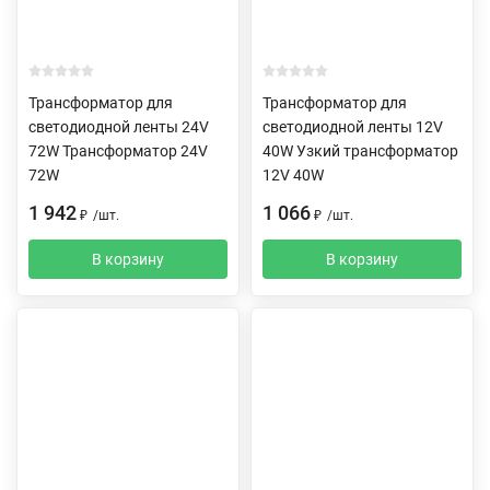
Трансформатор для
Трансформатор для
светодиодной ленты 24V
светодиодной ленты 12V
72W Трансформатор 24V
40W Узкий трансформатор
72W
12V 40W
1 942
1 066
₽
/
шт.
₽
/
шт.
В корзину
В корзину