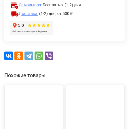
Самовывоз:
Бесплатно, (1-2) дня
Доставка:
(1-2) дня,
от 500 ₽
Похожие товары