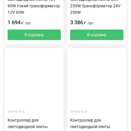
60W Узкий трансформатор
250W Трансформатор 24V
12V 60W
250W
1 694
3 386
₽
/
шт.
₽
/
шт.
В корзину
В корзину
Контроллер для
Контроллер для
светодиодной ленты
светодиодной ленты