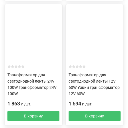
Трансформатор для
Трансформатор для
светодиодной ленты 24V
светодиодной ленты 12V
100W Трансформатор 24V
60W Узкий трансформатор
100W
12V 60W
1 863
1 694
₽
/
шт.
₽
/
шт.
В корзину
В корзину