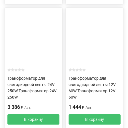
Трансформатор для
Трансформатор для
светодиодной ленты 24V
светодиодной ленты 12V
250W Трансформатор 24V
60W Трансформатор 12V
250W
60W
3 386
1 444
₽
/
шт.
₽
/
шт.
В корзину
В корзину