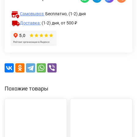
Самовывоз:
Бесплатно, (1-2) дня
Доставка:
(1-2) дня,
от 500 ₽
Похожие товары