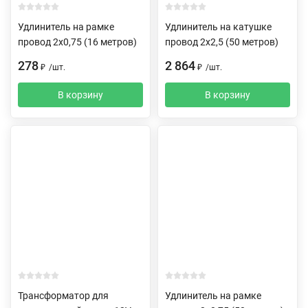
Удлинитель на рамке
Удлинитель на катушке
провод 2х0,75 (16 метров)
провод 2х2,5 (50 метров)
278
2 864
₽
/
шт.
₽
/
шт.
В корзину
В корзину
Трансформатор для
Удлинитель на рамке