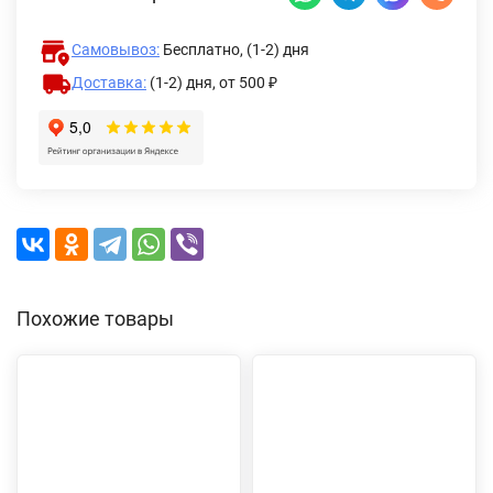
Самовывоз:
Бесплатно, (1-2) дня
Доставка:
(1-2) дня,
от 500 ₽
Похожие товары