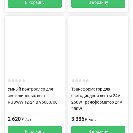
В корзину
В корзину
Умный контроллер для
Трансформатор для
светодиодных лент
светодиодной ленты 24V
RGBWW 12-24 В 95000/00
250W Трансформатор 24V
250W
2 620
3 386
₽
/
шт.
₽
/
шт.
В корзину
В корзину