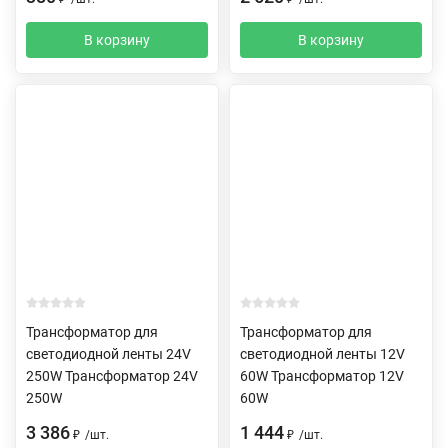
В корзину
В корзину
Трансформатор для
Трансформатор для
светодиодной ленты 24V
светодиодной ленты 12V
250W Трансформатор 24V
60W Трансформатор 12V
250W
60W
3 386
1 444
₽
/
шт.
₽
/
шт.