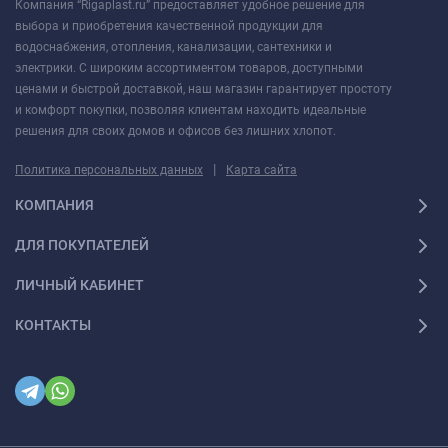
Компания “Rigaplast.ru” предоставляет удобное решение для
выбора и приобретения качественной продукции для
водоснабжения, отопления, канализации, сантехники и
электрики. С широким ассортиментом товаров, доступными
ценами и быстрой доставкой, наш магазин гарантирует простоту
и комфорт покупки, позволяя клиентам находить идеальные
решения для своих домов и офисов без лишних хлопот.
|
Политика персональных данных
Карта сайта
КОМПАНИЯ
ДЛЯ ПОКУПАТЕЛЕЙ
ЛИЧНЫЙ КАБИНЕТ
КОНТАКТЫ