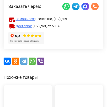
Заказать через:
Самовывоз:
Бесплатно, (1-2) дня
Доставка:
(1-2) дня,
от 500 ₽
Похожие товары