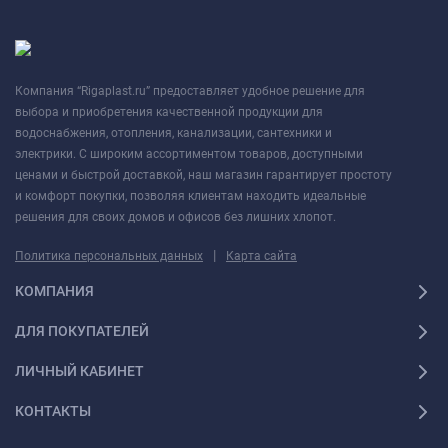
Компания “Rigaplast.ru” предоставляет удобное решение для
выбора и приобретения качественной продукции для
водоснабжения, отопления, канализации, сантехники и
электрики. С широким ассортиментом товаров, доступными
ценами и быстрой доставкой, наш магазин гарантирует простоту
и комфорт покупки, позволяя клиентам находить идеальные
решения для своих домов и офисов без лишних хлопот.
|
Политика персональных данных
Карта сайта
КОМПАНИЯ
ДЛЯ ПОКУПАТЕЛЕЙ
ЛИЧНЫЙ КАБИНЕТ
КОНТАКТЫ