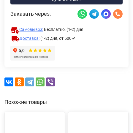
Заказать через:
Самовывоз:
Бесплатно, (1-2) дня
Доставка:
(1-2) дня,
от 500 ₽
Похожие товары