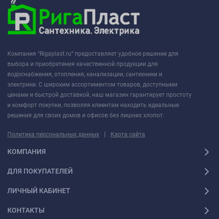
Компания “Rigaplast.ru” предоставляет удобное решение для
выбора и приобретения качественной продукции для
водоснабжения, отопления, канализации, сантехники и
электрики. С широким ассортиментом товаров, доступными
ценами и быстрой доставкой, наш магазин гарантирует простоту
и комфорт покупки, позволяя клиентам находить идеальные
решения для своих домов и офисов без лишних хлопот.
|
Политика персональных данных
Карта сайта
КОМПАНИЯ
ДЛЯ ПОКУПАТЕЛЕЙ
ЛИЧНЫЙ КАБИНЕТ
КОНТАКТЫ