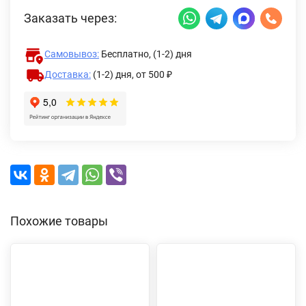
Заказать через:
Самовывоз:
Бесплатно, (1-2) дня
Доставка:
(1-2) дня,
от 500 ₽
Похожие товары