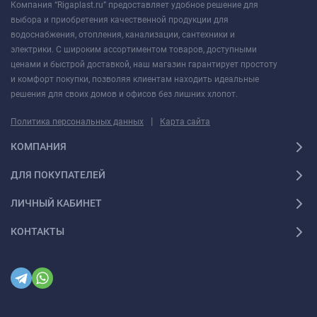
Компания “Rigaplast.ru” предоставляет удобное решение для
выбора и приобретения качественной продукции для
водоснабжения, отопления, канализации, сантехники и
электрики. С широким ассортиментом товаров, доступными
ценами и быстрой доставкой, наш магазин гарантирует простоту
и комфорт покупки, позволяя клиентам находить идеальные
решения для своих домов и офисов без лишних хлопот.
|
Политика персональных данных
Карта сайта
КОМПАНИЯ
ДЛЯ ПОКУПАТЕЛЕЙ
ЛИЧНЫЙ КАБИНЕТ
КОНТАКТЫ