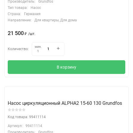
Производитель:
Grundfos
Тип товара:
Насос
Страна:
Германия
Направление:
Для квартиры, Для дома
21 500
₽
/
шт.
мин.
Количество:
1
В корзину
Насос циркуляционный ALPHA2 15-60 130 Grundfos
Код товара: 99411114
Артикул:
99411114
Производитель:
Grundfos