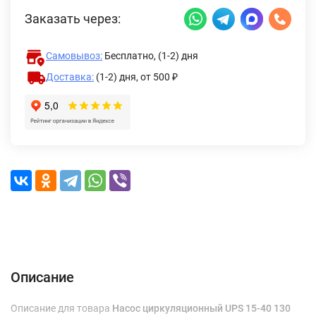
Заказать через:
Самовывоз:
Бесплатно, (1-2) дня
Доставка:
(1-2) дня,
от 500 ₽
Описание
Характеристики
Отзывы (0)
Доставка и оплата
Описание
Описание для товара
Насос циркуляционный UPS 15-40 130