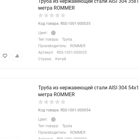
Труба из нержавеющей стали AISI 304 35х1,
метра ROMMER
Код товара: RSS-1001-000035
Цвет:
Тип товара:
Труба
Производитель:
ROMMER
Артикул:
RSS-1001-000035
Страна:
Китай
Труба из нержавеющей стали AISI 304 54х1,
метра ROMMER
Код товара: RSS-1001-000054
Цвет:
Тип товара:
Труба
Производитель:
ROMMER