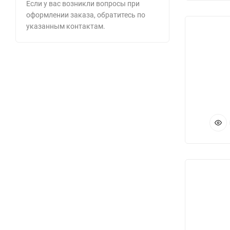
Если у вас возникли вопросы при
оформлении заказа, обратитесь по
указанным контактам.