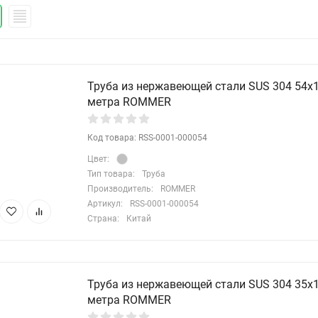
Труба из нержавеющей стали SUS 304 54х1,
метра ROMMER
Код товара: RSS-0001-000054
Цвет:
Тип товара:
Труба
Производитель:
ROMMER
Артикул:
RSS-0001-000054
Страна:
Китай
Труба из нержавеющей стали SUS 304 35х1,
метра ROMMER