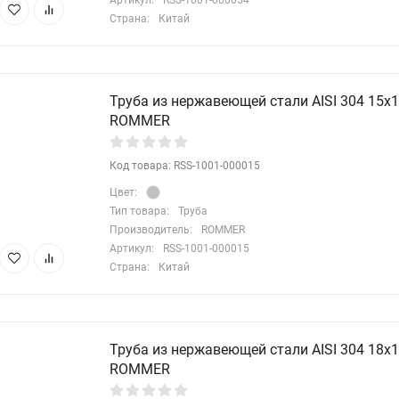
Артикул:
RSS-1001-000054
Страна:
Китай
Труба из нержавеющей стали AISI 304 15х1,
ROMMER
Код товара: RSS-1001-000015
Цвет:
Тип товара:
Труба
Производитель:
ROMMER
Артикул:
RSS-1001-000015
Страна:
Китай
Труба из нержавеющей стали AISI 304 18х1,
ROMMER