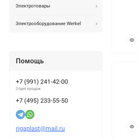
Электротовары
Электрооборудование Werkel
Помощь
+7 (991) 241-42-00
Отдел продаж
+7 (495) 233-55-50
rigaplast@mail.ru