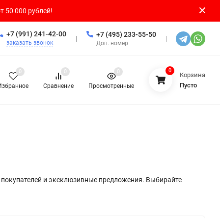
т 50 000 рублей!
+7 (991) 241-42-00
+7 (495) 233-55-50
заказать звонок
Доп. номер
0
0
0
0
Корзина
Пусто
Избранное
Сравнение
Просмотренные
ы покупателей и эксклюзивные предложения. Выбирайте