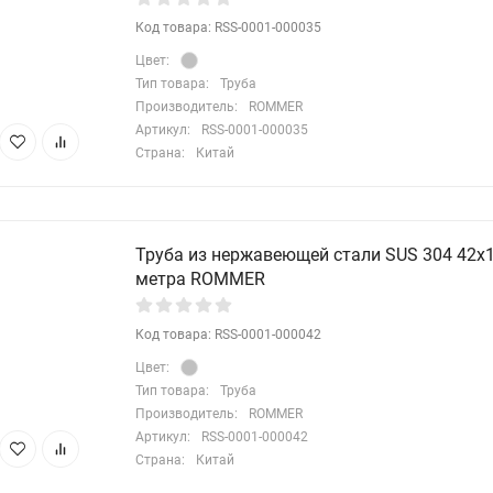
Код товара: RSS-0001-000035
Цвет:
Тип товара:
Труба
Производитель:
ROMMER
Артикул:
RSS-0001-000035
Страна:
Китай
Труба из нержавеющей стали SUS 304 42х1,
метра ROMMER
Код товара: RSS-0001-000042
Цвет:
Тип товара:
Труба
Производитель:
ROMMER
Артикул:
RSS-0001-000042
Страна:
Китай