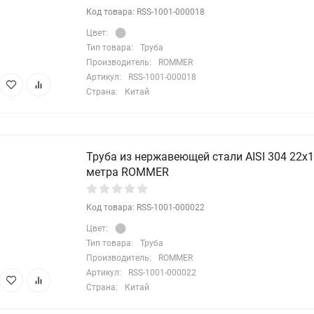
Код товара: RSS-1001-000018
Цвет:
Тип товара:
Труба
Производитель:
ROMMER
Артикул:
RSS-1001-000018
Страна:
Китай
Труба из нержавеющей стали AISI 304 22х1,
метра ROMMER
Код товара: RSS-1001-000022
Цвет:
Тип товара:
Труба
Производитель:
ROMMER
Артикул:
RSS-1001-000022
Страна:
Китай