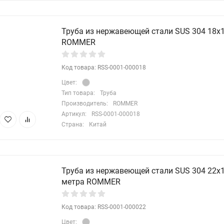
Труба из нержавеющей стали SUS 304 18х1,
ROMMER
Код товара: RSS-0001-000018
Цвет:
Тип товара:
Труба
Производитель:
ROMMER
Артикул:
RSS-0001-000018
Страна:
Китай
Труба из нержавеющей стали SUS 304 22х1,
метра ROMMER
Код товара: RSS-0001-000022
Цвет: