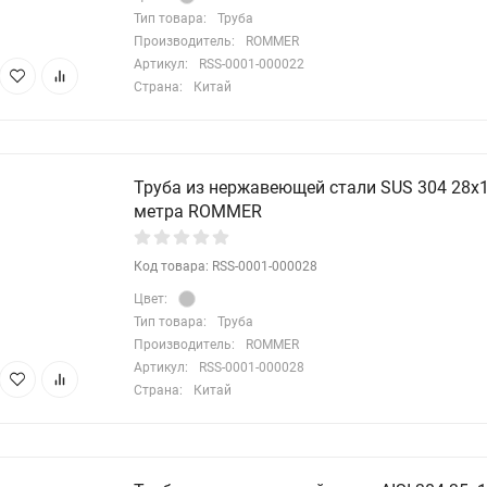
Тип товара:
Труба
Производитель:
ROMMER
Артикул:
RSS-0001-000022
Страна:
Китай
Труба из нержавеющей стали SUS 304 28х1,
метра ROMMER
Код товара: RSS-0001-000028
Цвет:
Тип товара:
Труба
Производитель:
ROMMER
Артикул:
RSS-0001-000028
Страна:
Китай