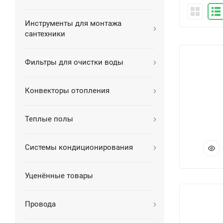
Инструменты для монтажа
сантехники
Фильтры для очистки воды
Конвекторы отопления
Теплые полы
Системы кондиционирования
Уценённые товары
Провода