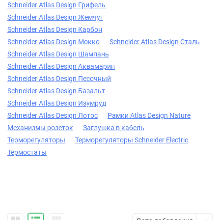
Schneider Atlas Design Грифель
Schneider Atlas Design Жемчуг
Schneider Atlas Design Карбон
Schneider Atlas Design Мокко
Schneider Atlas Design Сталь
Schneider Atlas Design Шампань
Schneider Atlas Design Аквамарин
Schneider Atlas Design Песочный
Schneider Atlas Design Базальт
Schneider Atlas Design Изумруд
Schneider Atlas Design Лотос
Рамки Atlas Design Nature
Механизмы розеток
Заглушка в кабель
Терморегуляторы
Терморегуляторы Schneider Electric
Термостаты