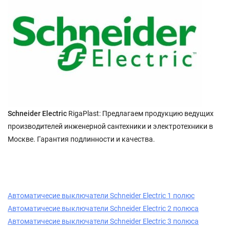
Schneider Electric
RigaPlast: Предлагаем продукцию ведущих
производителей инженерной сантехники и электротехники в
Москве. Гарантия подлинности и качества.
Автоматичесие выключатели Schneider Electric 1 полюс
Автоматичесие выключатели Schneider Electric 2 полюса
Автоматичесие выключатели Schneider Electric 3 полюса