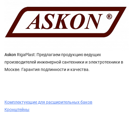
Askon
RigaPlast: Предлагаем продукцию ведущих
производителей инженерной сантехники и электротехники в
Москве. Гарантия подлинности и качества.
Комплектующие для расширительных баков
Кронштейны