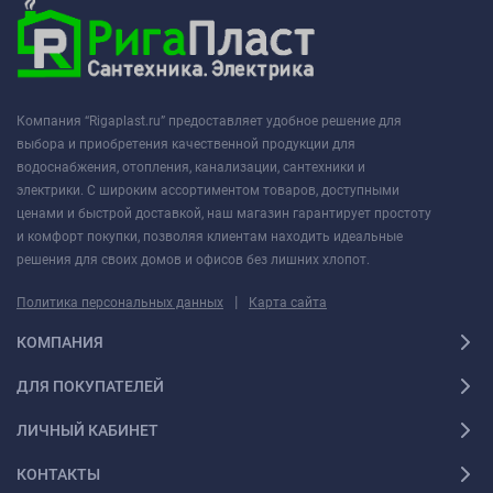
Компания “Rigaplast.ru” предоставляет удобное решение для
выбора и приобретения качественной продукции для
водоснабжения, отопления, канализации, сантехники и
электрики. С широким ассортиментом товаров, доступными
ценами и быстрой доставкой, наш магазин гарантирует простоту
и комфорт покупки, позволяя клиентам находить идеальные
решения для своих домов и офисов без лишних хлопот.
|
Политика персональных данных
Карта сайта
КОМПАНИЯ
ДЛЯ ПОКУПАТЕЛЕЙ
ЛИЧНЫЙ КАБИНЕТ
КОНТАКТЫ