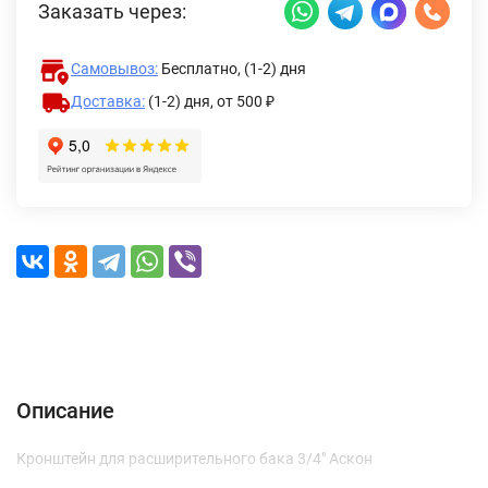
Заказать через:
Самовывоз:
Бесплатно, (1-2) дня
Доставка:
(1-2) дня,
от 500 ₽
Описание
Характеристики
Отзывы (0)
Доставка и оплата
Описание
Кронштейн для расширительного бака 3/4" Аскон