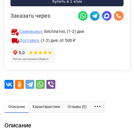
Купить в 1 клик
Заказать через:
Самовывоз:
Бесплатно, (1-2) дня
Доставка:
(1-2) дня,
от 500 ₽
Описание
Характеристики
Отзывы (0)
Описание