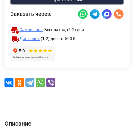
Заказать через:
Самовывоз:
Бесплатно, (1-2) дня
Доставка:
(1-2) дня,
от 500 ₽
Описание
Характеристики
Отзывы (0)
Доставка и оплата
Описание