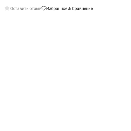
Оставить отзыв
Избранное
Сравнение