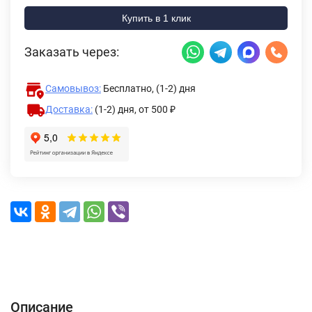
Купить в 1 клик
Заказать через:
Самовывоз:
Бесплатно, (1-2) дня
Доставка:
(1-2) дня,
от 500 ₽
Описание
Характеристики
Отзывы (0)
Доставка и оплата
Описание