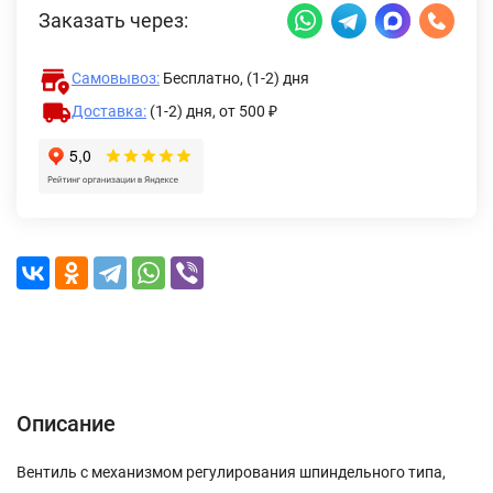
Заказать через:
Самовывоз:
Бесплатно, (1-2) дня
Доставка:
(1-2) дня,
от 500 ₽
Описание
Характеристики
Отзывы (0)
Доставка и оплата
Описание
Вентиль с механизмом регулирования шпиндельного типа,