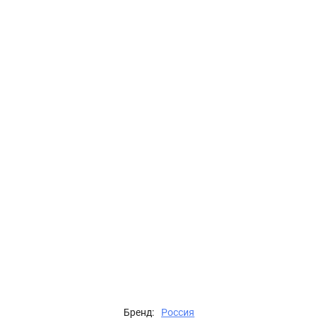
Бренд:
Россия